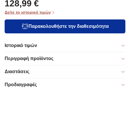
128,99 €
Δείτε το ιστορικό τιμών
Παρακολουθήστε την διαθεσιμότητα
Ιστορικό τιμών
Περιγραφή προϊόντος
Διαστάσεις
Προδιαγραφές