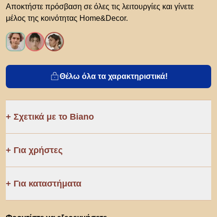
Αποκτήστε πρόσβαση σε όλες τις λειτουργίες και γίνετε
μέλος της κοινότητας Home&Decor.
Θέλω όλα τα χαρακτηριστικά!
Σχετικά με το Biano
Για χρήστες
Για καταστήματα