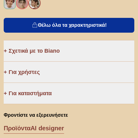
Θέλω όλα τα χαρακτηριστικά!
Σχετικά με το Biano
Για χρήστες
Για καταστήματα
Φροντίστε να εξερευνήσετε
Προϊόντα
AI designer