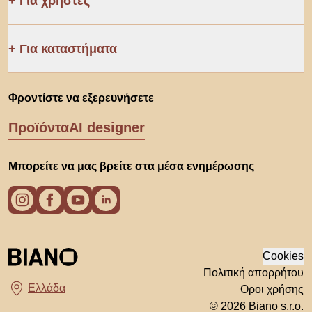
Για χρήστες
Για καταστήματα
Φροντίστε να εξερευνήσετε
Προϊόντα
AI designer
Μπορείτε να μας βρείτε στα μέσα ενημέρωσης
Cookies
Πολιτική απορρήτου
Οροι χρήσης
Διάλεξε χώρα
© 2026 Biano s.r.o.