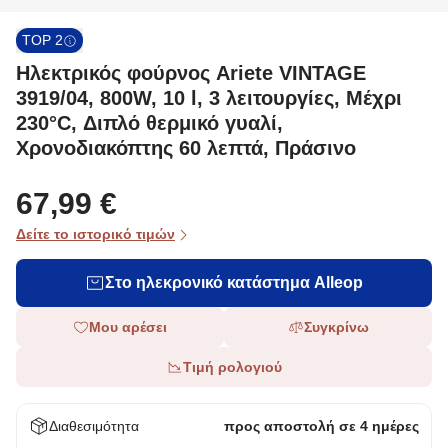
TOP 2
Ηλεκτρικός φούρνος Ariete VINTAGE
3919/04, 800W, 10 l, 3 λειτουργίες, Μέχρι
230°C, Διπλό θερμικό γυαλί,
Χρονοδιακόπτης 60 λεπτά, Πράσινο
67,99 €
Δείτε το ιστορικό τιμών
Στο ηλεκρονικό κατάστημα Alleop
Μου αρέσει
Συγκρίνω
Τιμή ρολογιού
Διαθεσιμότητα
προς αποστολή σε 4 ημέρες