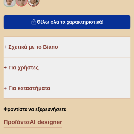
Θέλω όλα τα χαρακτηριστικά!
Σχετικά με το Biano
Για χρήστες
Για καταστήματα
Φροντίστε να εξερευνήσετε
Προϊόντα
AI designer