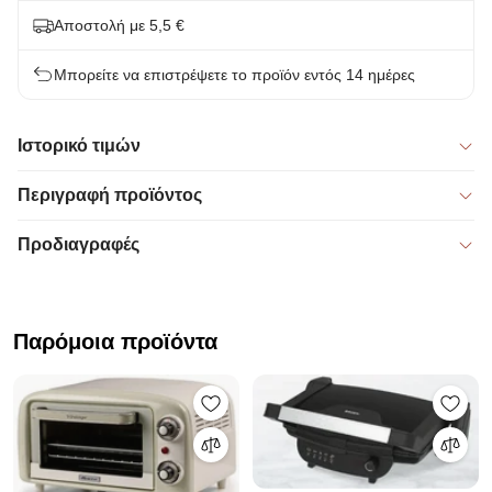
Αποστολή με 5,5 €
Μπορείτε να επιστρέψετε το προϊόν εντός 14 ημέρες
Ιστορικό τιμών
Περιγραφή προϊόντος
Προδιαγραφές
Παρόμοια προϊόντα