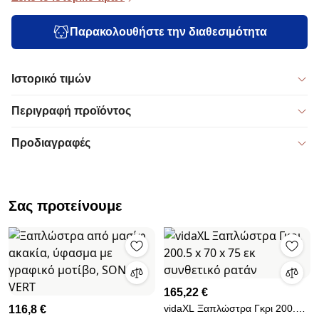
Παρακολουθήστε την διαθεσιμότητα
Ιστορικό τιμών
Περιγραφή προϊόντος
Προδιαγραφές
Σας προτείνουμε
165,22 €
vidaXL Ξαπλώστρα Γκρι 200.5 x
116,8 €