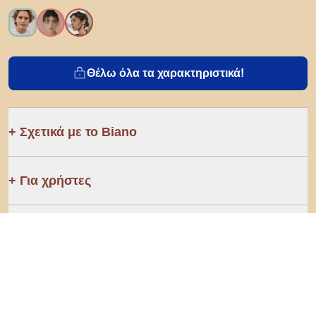
Θέλω όλα τα χαρακτηριστικά!
Σχετικά με το Biano
Για χρήστες
Για καταστήματα
Φροντίστε να εξερευνήσετε
Προϊόντα
AI designer