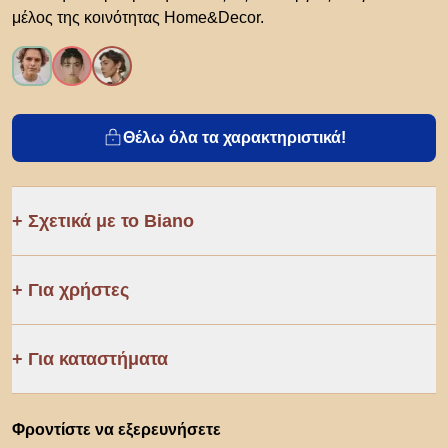
μέλος της κοινότητας Home&Decor.
Θέλω όλα τα χαρακτηριστικά!
Σχετικά με το Biano
Για χρήστες
Για καταστήματα
Φροντίστε να εξερευνήσετε