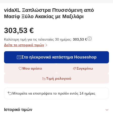
vidaXL Ξαπλώστρα Πτυσσόμενη από
Μασίφ Ξύλο Ακακίας με Μαξιλάρι
303,53 €
Καλύτερη τιμή για τις τελευταίες 30 ημέρες:
303,53 €
Δείτε το ιστορικό τιμών
Στο ηλεκρονικό κατάστημα Houseshop
Μου αρέσει
Συγκρίνω
Τιμή ρολογιού
Μπορείτε να επιστρέψετε το προϊόν εντός 14 ημέρες
Ιστορικό τιμών