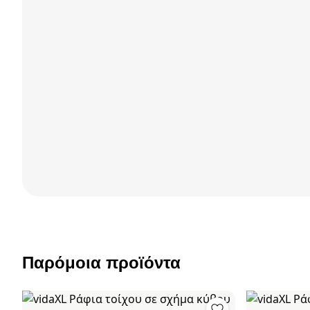
Παρόμοια προϊόντα