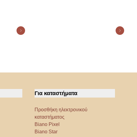
Για καταστήματα
Προσθήκη ηλεκτρονικού
καταστήματος
Biano Pixel
Biano Star