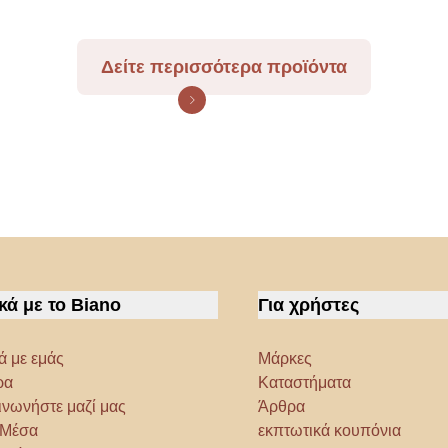
Δείτε περισσότερα προϊόντα
κά με το Biano
Για χρήστες
ά με εμάς
Μάρκες
ρα
Καταστήματα
ινωνήστε μαζί μας
Άρθρα
α Μέσα
εκπτωτικά κουπόνια