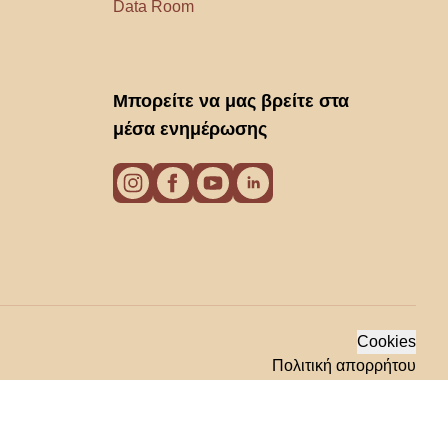
Data Room
Μπορείτε να μας βρείτε στα
μέσα ενημέρωσης
Cookies
Πολιτική απορρήτου
Οροι χρήσης
© 2026 Biano s.r.o.